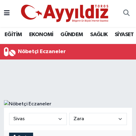
EĞİTİM
EKONOMİ
GÜNDEM
SAĞLIK
SİYASET
Nöbetçi Eczaneler