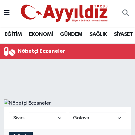
EĞİTİM
EKONOMİ
GÜNDEM
SAĞLIK
SİYASET
Nöbetçi Eczaneler