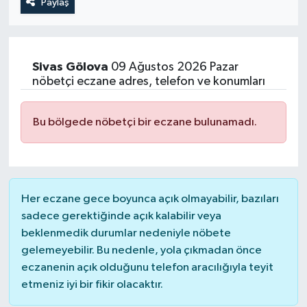
Paylaş
Sivas
Gölova
09 Ağustos 2026 Pazar
nöbetçi eczane adres, telefon ve konumları
Bu bölgede nöbetçi bir eczane bulunamadı.
Her eczane gece boyunca açık olmayabilir, bazıları
sadece gerektiğinde açık kalabilir veya
beklenmedik durumlar nedeniyle nöbete
gelemeyebilir. Bu nedenle, yola çıkmadan önce
eczanenin açık olduğunu telefon aracılığıyla teyit
etmeniz iyi bir fikir olacaktır.