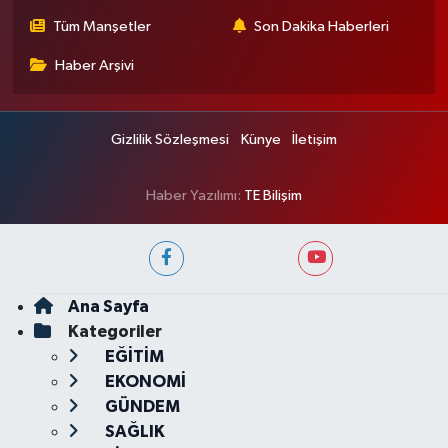
Tüm Manşetler
Son Dakika Haberleri
Haber Arşivi
Gizlilik Sözleşmesi
Künye
İletişim
Haber Yazılımı:
TE Bilişim
Ana Sayfa
Kategoriler
EĞİTİM
EKONOMİ
GÜNDEM
SAĞLIK