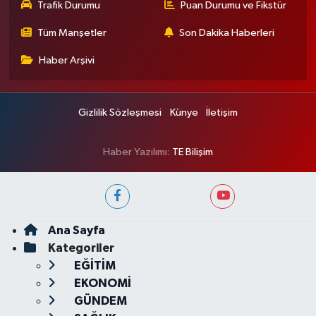
Trafik Durumu
Puan Durumu ve Fikstür
Tüm Manşetler
Son Dakika Haberleri
Haber Arşivi
Gizlilik Sözleşmesi
Künye
İletişim
Haber Yazılımı:
TE Bilişim
Ana Sayfa
Kategoriler
EĞİTİM
EKONOMİ
GÜNDEM